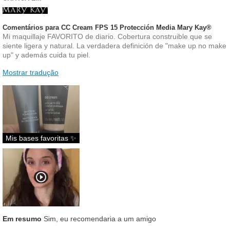
Comentários para CC Cream FPS 15 Protección Media Mary Kay®
Mi maquillaje FAVORITO de diario. Cobertura construible que se
siente ligera y natural. La verdadera definición de "make up no make
up" y además cuida tu piel.
Mostrar tradução
Mis bases favoritas ✨
Em resumo
Sim, eu recomendaria a um amigo