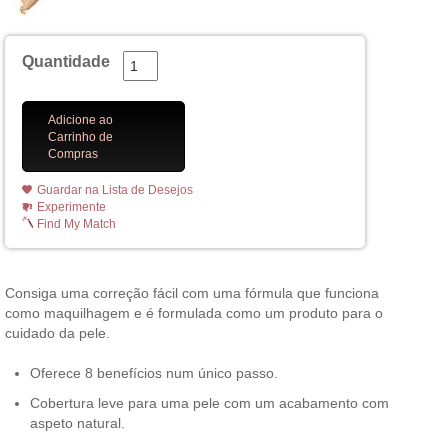
Quantidade
Adicione ao
Carrinho de
Compras
Guardar na Lista de Desejos
Experimente
Find My Match
Consiga uma correção fácil com uma fórmula que funciona
como maquilhagem e é formulada como um produto para o
cuidado da pele.
Oferece 8 benefícios num único passo.
Cobertura leve para uma pele com um acabamento com
aspeto natural.