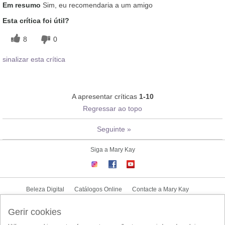
Em resumo
Sim, eu recomendaria a um amigo
Esta crítica foi útil?
8
0
sinalizar esta crítica
A apresentar críticas
1-10
Regressar ao topo
Seguinte
»
Siga a Mary Kay
Beleza Digital
Catálogos Online
Contacte a Mary Kay
CONTRATO NOVA CONSULTORA
Gerir cookies