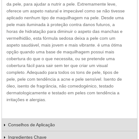
da pele, para ajudar a nutrir a pele. Extremamente leve,
oferece um aspeto natural e impecável como se não tivesse
aplicado nenhum tipo de maquilhagem na pele. Desde uma
pele mais iluminada à proteção contra danos futuros, a
horas de hidratação para diminuir o aspeto das manchas e
vermelhidão, esta fórmula sedosa deixa a pele com um
aspeto saudável, mais jovem e mais vibrante. é uma ótima
opção quando uma base de maquilhagem possui mais
cobertura do que o que necessita, ou se pretende uma
cobertura fácil para sair sem ter que criar um visual
completo. Adequado para todos os tons de pele, tipos de
pele, pele com tendência a acne e pele sensível. Isento de
óleo, isento de fragrância, não comedogénico, testado
dermatologicamente e testado em peles com tendência a
irritações e alergias.
Conselhos de Aplicação
Ingredientes Chave