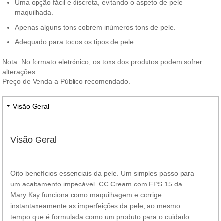
Uma opção fácil e discreta, evitando o aspeto de pele
maquilhada.
Apenas alguns tons cobrem inúmeros tons de pele.
Adequado para todos os tipos de pele.
Nota: No formato eletrónico, os tons dos produtos podem sofrer
alterações.
Preço de Venda a Público recomendado.
Visão Geral
Visão Geral
Oito benefícios essenciais da pele. Um simples passo para
um acabamento impecável. CC Cream com FPS 15 da
Mary Kay funciona como maquilhagem e corrige
instantaneamente as imperfeições da pele, ao mesmo
tempo que é formulada como um produto para o cuidado