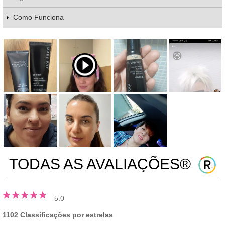
Como Funciona
TODAS AS AVALIAÇÕES®
5.0
1102 Classificações por estrelas