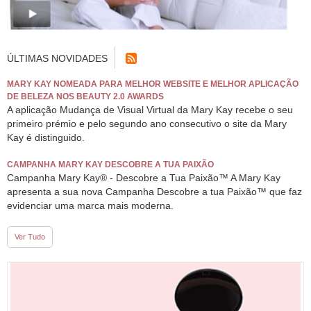
ÚLTIMAS NOVIDADES
MARY KAY NOMEADA PARA MELHOR WEBSITE E MELHOR APLICAÇÃO
DE BELEZA NOS BEAUTY 2.0 AWARDS
A aplicação Mudança de Visual Virtual da Mary Kay recebe o seu
primeiro prémio e pelo segundo ano consecutivo o site da Mary
Kay é distinguido.
CAMPANHA MARY KAY DESCOBRE A TUA PAIXÃO
Campanha Mary Kay® - Descobre a Tua Paixão™ A Mary Kay
apresenta a sua nova Campanha Descobre a tua Paixão™ que faz
evidenciar uma marca mais moderna.
Ver Tudo