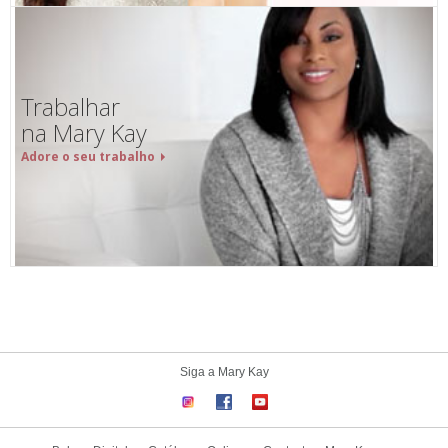
Trabalhar
na Mary Kay
Adore o seu trabalho
Siga a Mary Kay