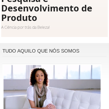
Desenvolvimento de
Produto
A Ciência por trás da Beleza!
TUDO AQUILO QUE NÓS SOMOS