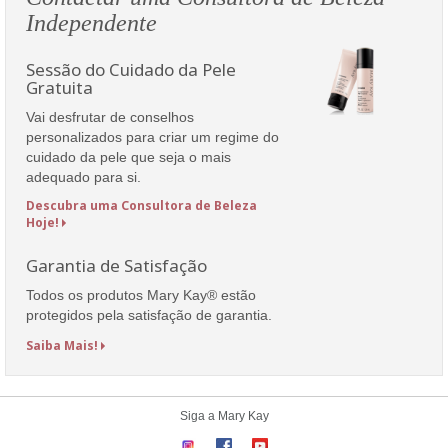
Independente
Sessão do Cuidado da Pele
Gratuita
Vai desfrutar de conselhos
personalizados para criar um regime do
cuidado da pele que seja o mais
adequado para si.
Descubra uma Consultora de Beleza
Hoje!
Garantia de Satisfação
Todos os produtos Mary Kay® estão
protegidos pela satisfação de garantia.
Saiba Mais!
Siga a Mary Kay