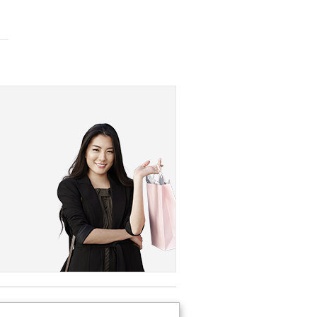
TO NOVA CONSULTORA