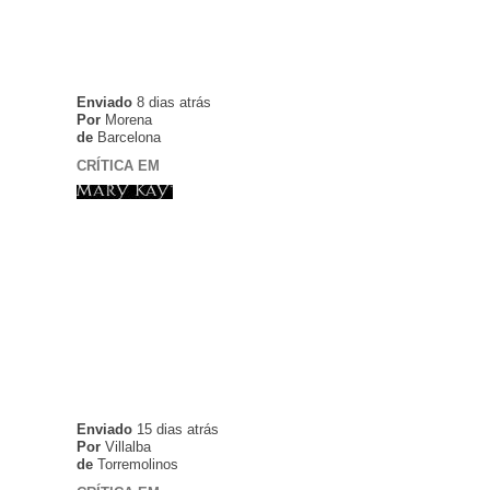
Enviado
8 dias atrás
Por
Morena
de
Barcelona
CRÍTICA EM
Enviado
15 dias atrás
Por
Villalba
de
Torremolinos