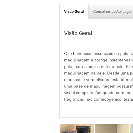
Visão Geral
Conselhos de Aplicação
Visão Geral
Oito benefícios essenciais da pel
maquilhagem e corrige instantanea
pele, para ajudar a nutrir a pele. 
maquilhagem na pele. Desde uma pele
manchas e vermelhidão, esta fórmul
uma base de maquilhagem possui mais
visual completo. Adequado para todos
fragrância, não comedogénico, testa