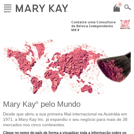
0
MENU
Contacte uma Consultora
de Beleza Independente
MK
Mary Kay
pelo Mundo
®
Desde que abriu a sua primeira filial internacional na Austrália em
1971, a Mary Kay Inc. já expandiu o seu negócio para mais de 38
mercados nos cinco continentes.
Clique no nome do país de forma a visualizar toda a informação sobre os