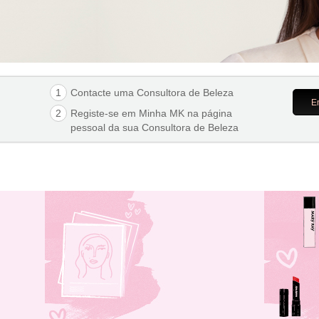
1
Contacte uma Consultora de Beleza
E
2
Registe-se em Minha MK na página
pessoal da sua
Consultora de Beleza