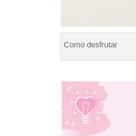
Como desfrutar