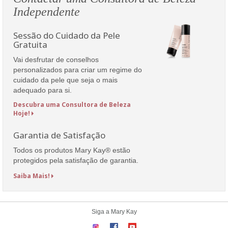
Independente
Sessão do Cuidado da Pele
Gratuita
Vai desfrutar de conselhos
personalizados para criar um regime do
cuidado da pele que seja o mais
adequado para si.
Descubra uma Consultora de Beleza
Hoje!
Garantia de Satisfação
Todos os produtos Mary Kay® estão
protegidos pela satisfação de garantia.
Saiba Mais!
Siga a Mary Kay