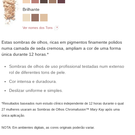
Brilhante
Ver nomes dos Tons
Estas sombras de olhos, ricas em pigmentos finamente polidos
numa camada de seda cremosa, ampliam a cor de uma forma
única durante 12 horas.*
Sombras de olhos de uso profissional testadas num extenso
rol de diferentes tons de pele.
Cor intensa e duradoura.
Deslizar uniforme e simples.
*Resultados baseados num estudo clínico independente de 12 horas durante o qual
27 mulheres usaram as Sombras de Olhos Chromafusion™
Mary Kay
após uma
única aplicação.
NOTA: Em ambientes digitais, as cores originais poderão variar.