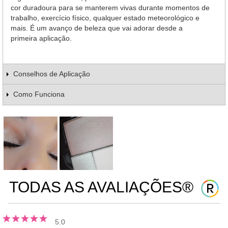
cor duradoura para se manterem vivas durante momentos de
trabalho, exercício físico, qualquer estado meteorológico e
mais. É um avanço de beleza que vai adorar desde a
primeira aplicação.
Conselhos de Aplicação
Como Funciona
TODAS AS AVALIAÇÕES®
5.0