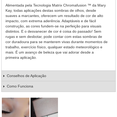
Alimentada pela Tecnologia Matrix Chromafusion ™ da Mary
Kay, todas aplicações destas sombras de olhos, desde
suaves a marcantes, oferecem um resultado de cor de alto
impacto, com extrema aderência. Adaptáveis e de fácil
construção, as cores fundem-se na perfeição para visuais
distintos. E o desvanecer de cor é coisa do passado! Sem
rugas e sem desbotar, pode contar com estas sombras de
cor duradoura para se manterem vivas durante momentos de
trabalho, exercício físico, qualquer estado meteorológico e
mais. É um avanço de beleza que vai adorar desde a
primeira aplicação.
Conselhos de Aplicação
Como Funciona