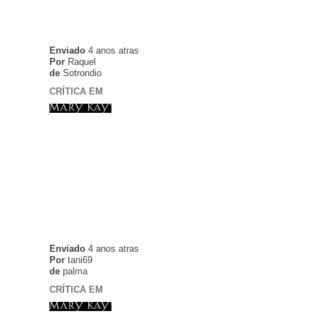
Enviado
4 anos atras
Por
Raquel
de
Sotrondio
CRÍTICA EM
Enviado
4 anos atras
Por
tani69
de
palma
CRÍTICA EM