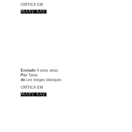
CRÍTICA EM
Enviado
4 anos atras
Por
Tania
de
Les borges blanques
CRÍTICA EM