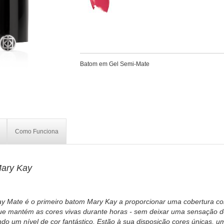
Batom em Gel Semi-Mate
Como Funciona
ary Kay
 Mate é o primeiro batom Mary Kay a proporcionar uma cobertura co
que mantém as cores vivas durante horas - sem deixar uma sensação 
do um nível de cor fantástico. Estão à sua disposição cores únicas, u