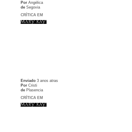
Por
Angélica
de
Segovia
CRÍTICA EM
Enviado
3 anos atras
Por
Cristi
de
Plasencia
CRÍTICA EM