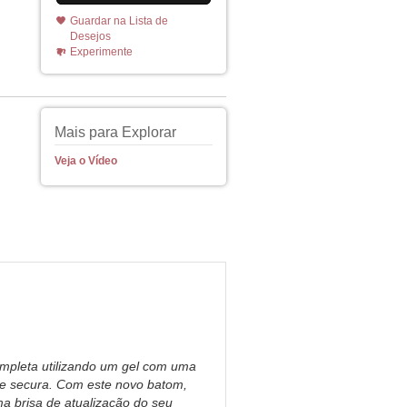
Guardar na Lista de
Desejos
Experimente
Mais para Explorar
Veja o Vídeo
mpleta utilizando um gel com uma
de secura. Com este novo batom,
ma brisa de atualização do seu