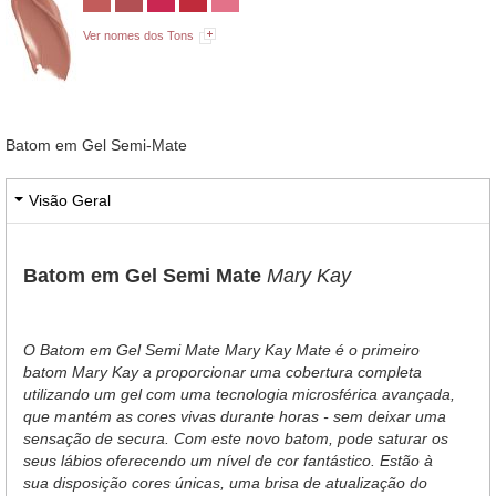
Ver nomes dos Tons
Batom em Gel Semi-Mate
Visão Geral
Batom em Gel Semi Mate
Mary Kay
O Batom em Gel Semi Mate Mary Kay Mate é o primeiro
batom Mary Kay a proporcionar uma cobertura completa
utilizando um gel com uma tecnologia microsférica avançada,
que mantém as cores vivas durante horas - sem deixar uma
sensação de secura. Com este novo batom, pode saturar os
seus lábios oferecendo um nível de cor fantástico. Estão à
sua disposição cores únicas, uma brisa de atualização do