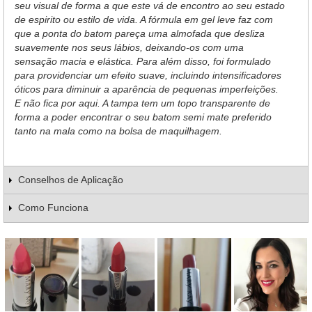
seu visual de forma a que este vá de encontro ao seu estado
de espirito ou estilo de vida. A fórmula em gel leve faz com
que a ponta do batom pareça uma almofada que desliza
suavemente nos seus lábios, deixando-os com uma
sensação macia e elástica. Para além disso, foi formulado
para providenciar um efeito suave, incluindo intensificadores
óticos para diminuir a aparência de pequenas imperfeições.
E não fica por aqui. A tampa tem um topo transparente de
forma a poder encontrar o seu batom semi mate preferido
tanto na mala como na bolsa de maquilhagem.
Conselhos de Aplicação
Como Funciona