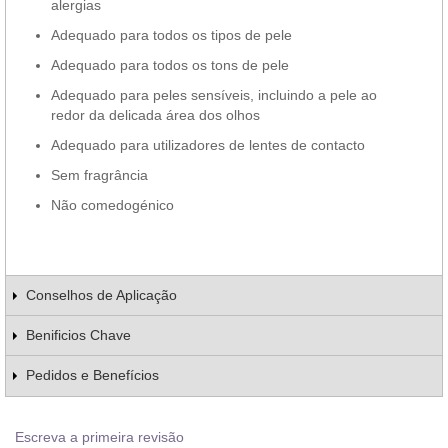
alergias
Adequado para todos os tipos de pele
Adequado para todos os tons de pele
Adequado para peles sensíveis, incluindo a pele ao
redor da delicada área dos olhos
Adequado para utilizadores de lentes de contacto
Sem fragrância
Não comedogénico
Conselhos de Aplicação
Benificios Chave
Pedidos e Benefícios
Escreva a primeira revisão