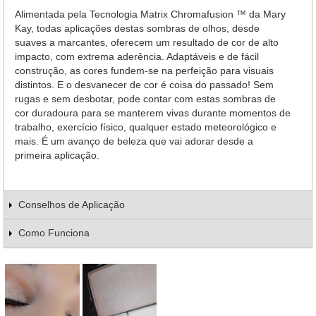
Alimentada pela Tecnologia Matrix Chromafusion ™ da Mary
Kay, todas aplicações destas sombras de olhos, desde
suaves a marcantes, oferecem um resultado de cor de alto
impacto, com extrema aderência. Adaptáveis e de fácil
construção, as cores fundem-se na perfeição para visuais
distintos. E o desvanecer de cor é coisa do passado! Sem
rugas e sem desbotar, pode contar com estas sombras de
cor duradoura para se manterem vivas durante momentos de
trabalho, exercício físico, qualquer estado meteorológico e
mais. É um avanço de beleza que vai adorar desde a
primeira aplicação.
Conselhos de Aplicação
Como Funciona