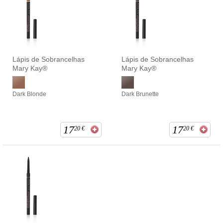
Lápis de Sobrancelhas
Lápis de Sobrancelhas
Mary Kay®
Mary Kay®
Dark Blonde
Dark Brunette
17
17
20
€
20
€