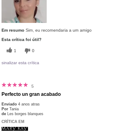
Em resumo
Sim, eu recomendaria a um amigo
Esta crítica foi útil?
1
0
sinalizar esta crítica
5
Perfecto un gran acabado
Enviado
4 anos atras
Por
Tania
de
Les borges blanques
CRÍTICA EM