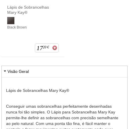
Lápis de Sobrancelhas
Mary Kay®
Black Brown
17
20
€
Visão Geral
Lápis de Sobrancelhas Mary Kay®
Conseguir umas sobrancelhas perfeitamente desenhadas
nunca foi tão simples. O Lápis para Sobrancelhas Mary Kay
permite-lhe definir as sobrancelhas com precisão semelhante
ao pelo natural. Com uma ponta tão fina, é fácil manter o