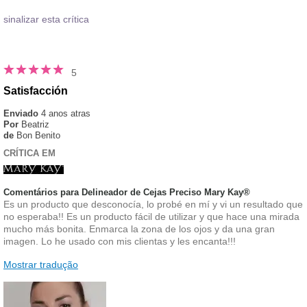
sinalizar esta crítica
5
Satisfacción
Enviado
4 anos atras
Por
Beatriz
de
Bon Benito
CRÍTICA EM
Comentários para Delineador de Cejas Preciso Mary Kay®
Es un producto que desconocía, lo probé en mí y vi un resultado que
no esperaba!! Es un producto fácil de utilizar y que hace una mirada
mucho más bonita. Enmarca la zona de los ojos y da una gran
imagen. Lo he usado con mis clientas y les encanta!!!
Mostrar tradução