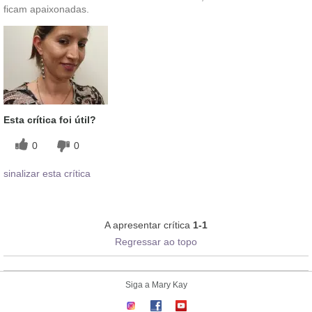
ficam apaixonadas.
Esta crítica foi útil?
0
0
sinalizar esta crítica
A apresentar crítica
1-1
Regressar ao topo
Siga a Mary Kay