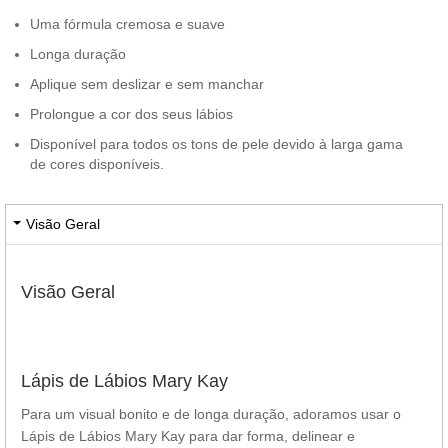
Uma fórmula cremosa e suave
Longa duração
Aplique sem deslizar e sem manchar
Prolongue a cor dos seus lábios
Disponível para todos os tons de pele devido à larga gama
de cores disponíveis.
Visão Geral
Visão Geral
Lápis de Lábios Mary Kay
Para um visual bonito e de longa duração, adoramos usar o
Lápis de Lábios Mary Kay para dar forma, delinear e