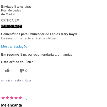
Enviado
5 anos atras
Por
Mercedes
de
Madrid
CRÍTICA EM
Comentários para Delineador de Labios Mary Kay®
Delineador perfecto y fácil de utilizar
Mostrar tradução
Em resumo
Sim, eu recomendaria a um amigo
Esta crítica foi útil?
1
0
sinalizar esta crítica
5
Me encanta