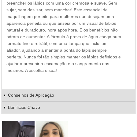
preencher os lábios com uma cor cremosa e suave. Sem
sujar, sem deslizar, sem manchar! Este essencial de
maquilhagem perfeito para mulheres que desejam uma
aparência perfeita ou que anseia por um visual de lábios
natural e duradouro, hora após hora. E os benefícios não
páram de aumentar. A fórmula à prova de água chega num
formato fino e retrátil, com uma tampa que inclui um
afiador, ajudando a manter a ponta do lápis sempre
perfeita. Nunca foi tão simples manter os lábios definidos e
ajudar a prevenir a escamação e o sangramento dos
mesmos. A escolha é sua!
Conselhos de Aplicação
Benificios Chave