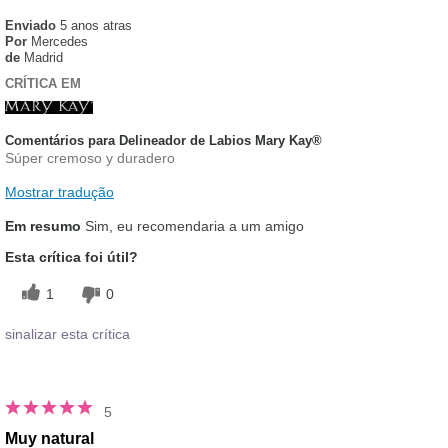
Enviado
5 anos atras
Por
Mercedes
de
Madrid
CRÍTICA EM
Comentários para Delineador de Labios Mary Kay®
Súper cremoso y duradero
Mostrar tradução
Em resumo
Sim, eu recomendaria a um amigo
Esta crítica foi útil?
1
0
sinalizar esta crítica
5
Muy natural