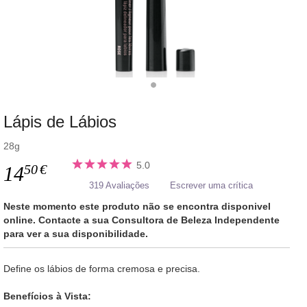
Lápis de Lábios
28g
5.0
50
€
14
319 Avaliações
Escrever uma crítica
Neste momento este produto não se encontra disponivel
online. Contacte a sua Consultora de Beleza Independente
para ver a sua disponibilidade.
Define os lábios de forma cremosa e precisa.
Benefícios à Vista: