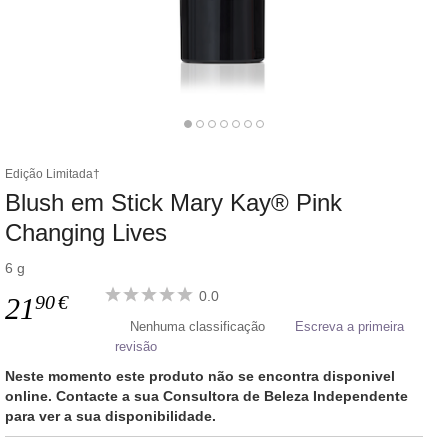
Edição Limitada†
Blush em Stick Mary Kay® Pink
Changing Lives
6 g
0.0
90
€
21
Nenhuma classificação
Escreva a primeira
revisão
Neste momento este produto não se encontra disponivel
online. Contacte a sua Consultora de Beleza Independente
para ver a sua disponibilidade.