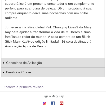
superprático é um presente encantador e um complemento
perfeito para sua rotina de beleza. Dê um propósito à sua
compra enquanto deixa suas bochechas com um brilho
radiante.
Junte-se à iniciativa global Pink Changing Lives® da Mary
Kay para ajudar a transformar a vida de mulheres e suas
famílias ao redor do mundo. A cada compra de um Blush
Stick Mary Kay® de edição limitada†, 1€ será destinado à
Associação Ajuda de Berço.
Conselhos de Aplicação
Benificios Chave
Escreva a primeira revisão
Siga a Mary Kay