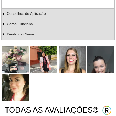
Conselhos de Aplicação
Como Funciona
Benificios Chave
TODAS AS AVALIAÇÕES®