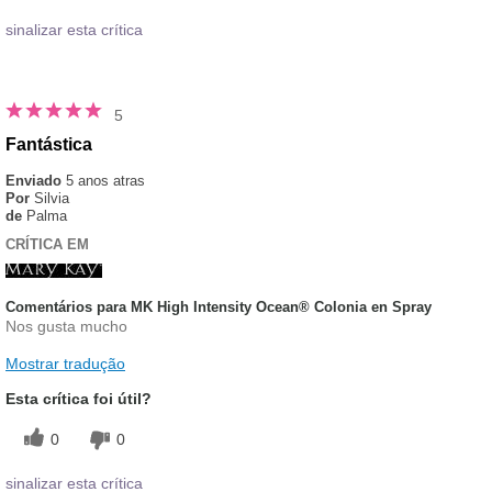
sinalizar esta crítica
5
Fantástica
Enviado
5 anos atras
Por
Silvia
de
Palma
CRÍTICA EM
Comentários para MK High Intensity Ocean® Colonia en Spray
Nos gusta mucho
Mostrar tradução
Esta crítica foi útil?
0
0
sinalizar esta crítica