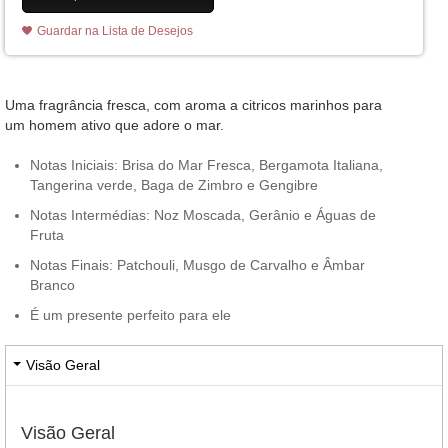
Guardar na Lista de Desejos
Uma fragrância fresca, com aroma a citricos marinhos para
um homem ativo que adore o mar.
Notas Iniciais: Brisa do Mar Fresca, Bergamota Italiana,
Tangerina verde, Baga de Zimbro e Gengibre
Notas Intermédias: Noz Moscada, Gerânio e Águas de
Fruta
Notas Finais: Patchouli, Musgo de Carvalho e Âmbar
Branco
É um presente perfeito para ele
Visão Geral
Visão Geral