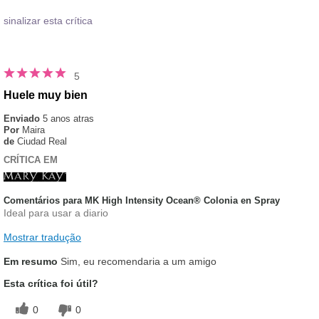
sinalizar esta crítica
5
Huele muy bien
Enviado
5 anos atras
Por
Maira
de
Ciudad Real
CRÍTICA EM
Comentários para MK High Intensity Ocean® Colonia en Spray
Ideal para usar a diario
Mostrar tradução
Em resumo
Sim, eu recomendaria a um amigo
Esta crítica foi útil?
0
0