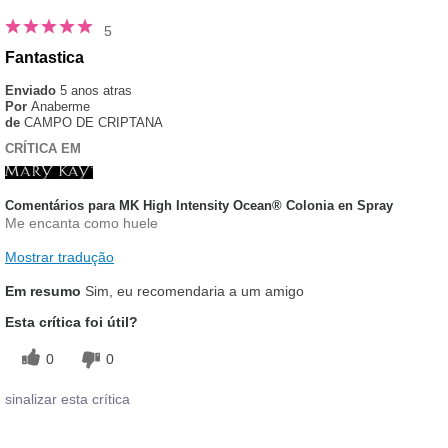
5
Fantastica
Enviado
5 anos atras
Por
Anaberme
de
CAMPO DE CRIPTANA
CRÍTICA EM
Comentários para MK High Intensity Ocean® Colonia en Spray
Me encanta como huele
Mostrar tradução
Em resumo
Sim, eu recomendaria a um amigo
Esta crítica foi útil?
0
0
sinalizar esta crítica