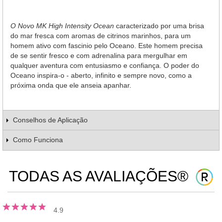
O Novo MK High Intensity Ocean
caracterizado por uma brisa
do mar fresca com aromas de citrinos marinhos, para um
homem ativo com fascinio pelo Oceano. Este homem precisa
de se sentir fresco e com adrenalina para mergulhar em
qualquer aventura com entusiasmo e confiança. O poder do
Oceano inspira-o - aberto, infinito e sempre novo, como a
próxima onda que ele anseia apanhar.
Conselhos de Aplicação
Como Funciona
TODAS AS AVALIAÇÕES®
4.9