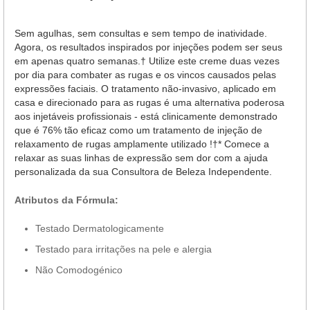
Sem agulhas, sem consultas e sem tempo de inatividade.
Agora, os resultados inspirados por injeções podem ser seus
em apenas quatro semanas.† Utilize este creme duas vezes
por dia para combater as rugas e os vincos causados pelas
expressões faciais. O tratamento não-invasivo, aplicado em
casa e direcionado para as rugas é uma alternativa poderosa
aos injetáveis profissionais - está clinicamente demonstrado
que é 76% tão eficaz como um tratamento de injeção de
relaxamento de rugas amplamente utilizado !†* Comece a
relaxar as suas linhas de expressão sem dor com a ajuda
personalizada da sua Consultora de Beleza Independente.
Atributos da Fórmula:
Testado Dermatologicamente
Testado para irritações na pele e alergia
Não Comodogénico