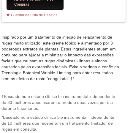
Compras
Guardar na Lista de Desejos
Inspirado por um tratamento de injeção de relaxamento de
rugas muito utilizado, este creme tópico é alimentado por 3
poderosos extratos de plantas. Estes ingredientes atuam em
conjunto para ajudar a minimizar o impacto das expressões
faciais que causam as rugas dinâmicas - linhas e vincos
causados pelas expressões faciais. Evite a seringa e confie na
Tecnologia Botanical Wrinkle-Limiting para obter resultados
sem os efeitos de rosto "congelado".†*
†Baseado num estudo clínico bio instrumental independente
de 33 mulheres após usarem o produto duas vezes por dia
durante 8 semanas.
*Baseado num estudo clínico bio instrumental independente
de 10 mulheres que receberam um tratamento limitador de
rugas em consulta.