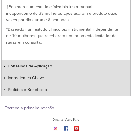
†Baseado num estudo clínico bio instrumental
independente de 33 mulheres após usarem o produto duas
vezes por dia durante 8 semanas.
*Baseado num estudo clínico bio instrumental independente
de 10 mulheres que receberam um tratamento limitador de
rugas em consulta.
Conselhos de Aplicação
Ingredientes Chave
Pedidos e Benefícios
Escreva a primeira revisão
Siga a Mary Kay