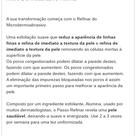
A sua transformação começa com o Refinar do
Microdermoabrasivo.
Uma esfoliação suave que
reduz a aparência de linhas
finas e refina de imediato a textura da pele
e
refina de
imediato a textura da pele
removendo as células mortas à
superfície da pele.
Os poros congestionados podem dilatar a parede destes,
fazendo com que aumentem. Os poros congestionados
podem dilatar a parede destes, fazendo com que aumentem.
A eliminação das impurezas bloqueadas nos poros é assim
um importante primeiro passo para melhorar a aparência da
pele.
Composto por um ingrediente esfoliante, Alumina, usado por
muitos dermatologistas, o Passo Refinar revela uma
pele
saudável
, deixando-a suave e energizada. Use 2 a 3 vezes
por semana para uma tez uniformizada.