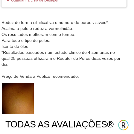
Guardar na Lista de Desejos
Reduz de forma sifnificativa o número de poros visíveis*.
Acalma a pele e reduz a vermelhidão.
Os resultados melhoram com o tempo.
Para todo o tipo de peles.
Isento de óleo.
*Resultados baseados num estudo clínico de 4 semanas no
qual 25 pessoas utilizaram o Redutor de Poros duas vezes por
dia.
Preço de Venda a Público recomendado.
TODAS AS AVALIAÇÕES®