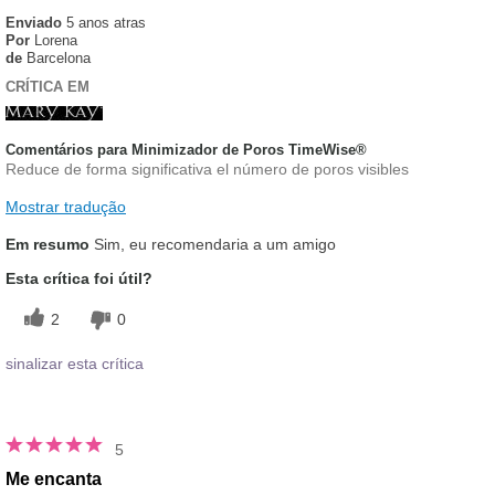
Enviado
5 anos atras
Por
Lorena
de
Barcelona
CRÍTICA EM
Comentários para Minimizador de Poros TimeWise®
Reduce de forma significativa el número de poros visibles
Mostrar tradução
Em resumo
Sim, eu recomendaria a um amigo
Esta crítica foi útil?
2
0
sinalizar esta crítica
5
Me encanta