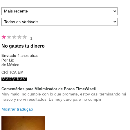
1
No gastes tu dinero
Enviado
4 anos atras
Por
Liz
de
México
CRÍTICA EM
Comentários para Minimizador de Poros TimeWise®
Muy malo, no cumple con lo que promete, estoy casi terminando mi
frasco y no ví resultados. Es muy caro para no cumplir
Mostrar tradução