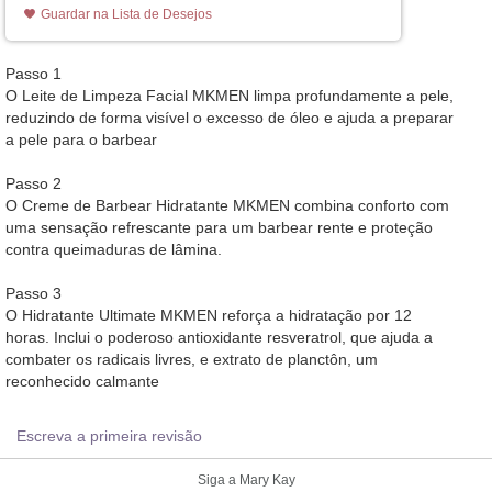
Guardar na Lista de Desejos
Passo 1
O Leite de Limpeza Facial MKMEN limpa profundamente a pele,
reduzindo de forma visível o excesso de óleo e ajuda a preparar
a pele para o barbear
Passo 2
O Creme de Barbear Hidratante MKMEN combina conforto com
uma sensação refrescante para um barbear rente e proteção
contra queimaduras de lâmina.
Passo 3
O Hidratante Ultimate MKMEN reforça a hidratação por 12
horas. Inclui o poderoso antioxidante resveratrol, que ajuda a
combater os radicais livres, e extrato de planctôn, um
reconhecido calmante
Escreva a primeira revisão
Siga a Mary Kay