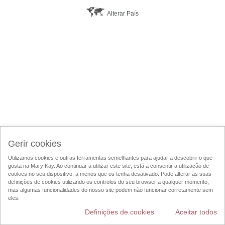
Alterar País
Gerir cookies
Utilizamos cookies e outras ferramentas semelhantes para ajudar a descobrir o que
gosta na Mary Kay. Ao continuar a utilizar este site, está a consentir a utilização de
cookies no seu dispositivo, a menos que os tenha desativado. Pode alterar as suas
definições de cookies utilizando os controlos do seu browser a qualquer momento,
mas algumas funcionalidades do nosso site podem não funcionar corretamente sem
eles.
Definições de cookies
Aceitar todos