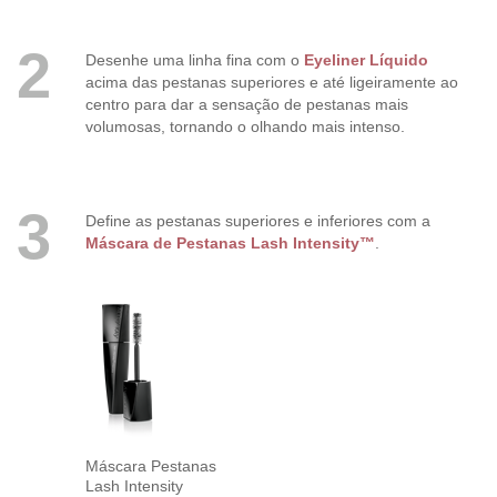
2
Desenhe uma linha fina com o
Eyeliner Líquido
acima das pestanas superiores e até ligeiramente ao
centro para dar a sensação de pestanas mais
volumosas, tornando o olhando mais intenso.
3
Define as pestanas superiores e inferiores com a
Máscara de Pestanas Lash Intensity™
.
Máscara Pestanas
Lash Intensity