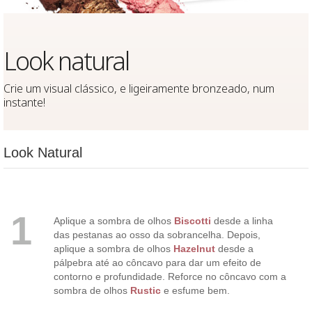
Look natural
Crie um visual clássico, e ligeiramente bronzeado, num
instante!
Look Natural
1
Aplique a sombra de olhos
Biscotti
desde a linha
das pestanas ao osso da sobrancelha. Depois,
aplique a sombra de olhos
Hazelnut
desde a
pálpebra até ao côncavo para dar um efeito de
contorno e profundidade. Reforce no côncavo com a
sombra de olhos
Rustic
e esfume bem.