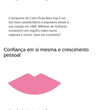
O programa do Carro Rosa Mary Kay é um
dos mais característicos e populares desde a
sua criação em 1968. Milhares de mulheres
conduzem com orgulho estes carros
originais e únicos. Quer ser a próxima?
Confiança em si mesma e crescimento
pessoal