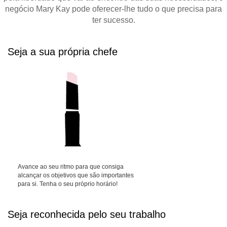
negócio Mary Kay pode oferecer-lhe tudo o que precisa para
ter sucesso.
Seja a sua própria chefe
Avance ao seu ritmo para que consiga
alcançar os objetivos que são importantes
para si. Tenha o seu próprio horário!
Seja reconhecida pelo seu trabalho