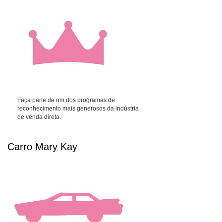
Faça parte de um dos programas de
reconhecimento mais generosos da indústria
de venda direta.
Carro Mary Kay