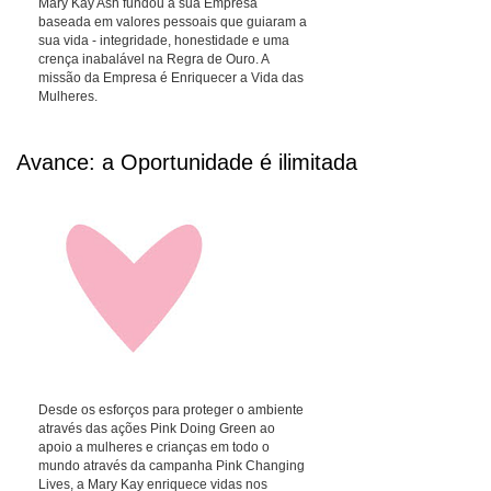
Mary Kay Ash fundou a sua Empresa
baseada em valores pessoais que guiaram a
sua vida - integridade, honestidade e uma
crença inabalável na Regra de Ouro. A
missão da Empresa é Enriquecer a Vida das
Mulheres.
Avance: a Oportunidade é ilimitada
Desde os esforços para proteger o ambiente
através das ações Pink Doing Green ao
apoio a mulheres e crianças em todo o
mundo através da campanha Pink Changing
Lives, a Mary Kay enriquece vidas nos