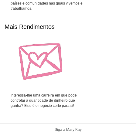
países e comunidades nas quais vivemos e
trabalhamos.
Mais Rendimentos
Interessa-lhe uma carreira em que pode
controlar a quantidade de dinheiro que
ganha? Este é o negócio certo para si!
Siga a Mary Kay