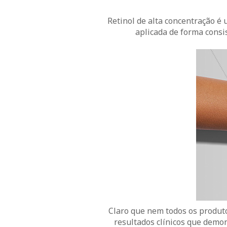
Retinol de alta concentração é
aplicada de forma consi
Claro que nem todos os produto
resultados clínicos que demo