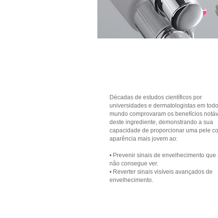
Décadas de estudos científicos por
universidades e dermatologistas em todo
mundo comprovaram os benefícios notáv
deste ingrediente, demonstrando a sua
capacidade de proporcionar uma pele c
aparência mais jovem ao:
• Prevenir sinais de envelhecimento que
não consegue ver.
• Reverter sinais visíveis avançados de
envelhecimento.