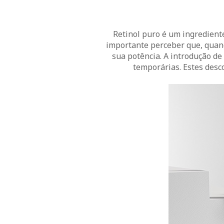
Retinol puro é um ingredient
importante perceber que, quand
sua potência. A introdução d
temporárias. Estes desc