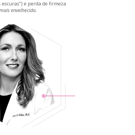
escuras”) e perda de firmeza
mais envelhecida.