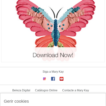
Siga a Mary Kay
Beleza Digital
Catálogos Online
Contacte a Mary Kay
CONTRATO NOVA CONSULTORA
Gerir cookies