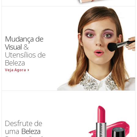
Mudança de
Visual
&
Utensílios de
Beleza
Veja Agora
Desfrute de
uma
Beleza