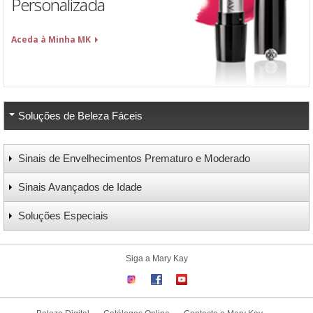
Personalizada
Aceda à Minha MK
Soluções de Beleza Fáceis
Sinais de Envelhecimentos Prematuro e Moderado
Sinais Avançados de Idade
Soluções Especiais
Siga a Mary Kay