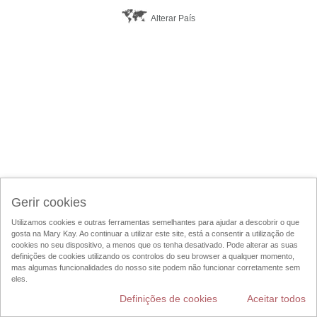
Alterar País
Gerir cookies
Utilizamos cookies e outras ferramentas semelhantes para ajudar a descobrir o que
gosta na Mary Kay. Ao continuar a utilizar este site, está a consentir a utilização de
cookies no seu dispositivo, a menos que os tenha desativado. Pode alterar as suas
definições de cookies utilizando os controlos do seu browser a qualquer momento,
mas algumas funcionalidades do nosso site podem não funcionar corretamente sem
eles.
Definições de cookies
Aceitar todos