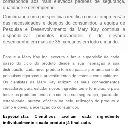
corresponde aos mais elevados padrões de segurança,
qualidade e desempenho.
Combinando uma perspectiva cientifica com a compreensão
das necessidades e desejos do consumidor, a equipa de
Pesquisa e Desenvolvimento da Mary Kay continua a
disponibilizar produtos inovadores e de elevado
desempenho em mais de 35 mercados em todo o mundo.
Porque a Mary Kay Inc. executa e faz a supervisão de cada
passo do ciclo do produto desde a sua inspiração à sua
distribuição, cada novo produto tem de passar por uma serie de
pesquisas rigorosas e procedimentos de testes a consumidores.
Os cientistas da Mary Kay utilizam os seus conhecimentos
inovadores para estudar novos ingredientes e fórmulas, e para
testar os produtos tendo em conta a sua segurança, qualidade,
estabilidade, pureza, eficácia na pele, utilização do produto e
como é obvio, a aceitação do consumidor.
Especialistas Científicos avaliam cada ingrediente
individualmente e cada produto já finalizado.