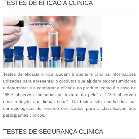
TESTES DE EFICÁCIA CLINICA
Testes de eficácia clinica ajudam a apoiar e criar as informações
utilizadas para apresentar o produtos que ajudam os consumidores
a determinar e a comparar a eficácia do produto, como é o caso de
“85% observou melhorias na textura da pele” e “73% observou
uma redução das linhas finas”. Os testes são conduzidos por
dermatologistas de renome certificados para a classificação dos
participantes clínicos.
TESTES DE SEGURANÇA CLINICA