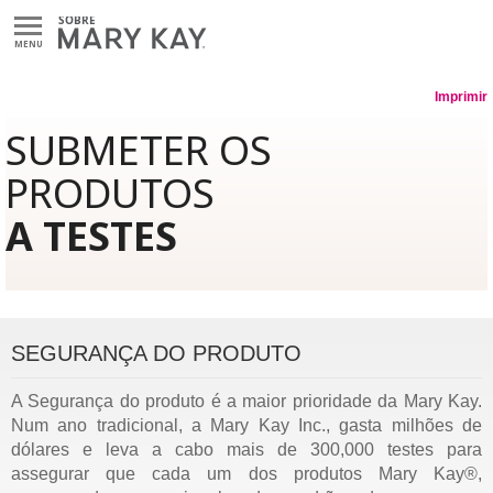
MENU
Imprimir
SUBMETER OS
PRODUTOS
A TESTES
SEGURANÇA DO PRODUTO
A Segurança do produto é a maior prioridade da Mary Kay.
Num ano tradicional, a Mary Kay Inc., gasta milhões de
dólares e leva a cabo mais de 300,000 testes para
assegurar que cada um dos produtos Mary Kay®,