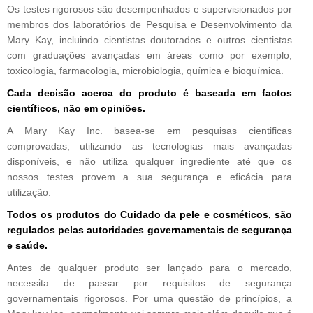
Os testes rigorosos são desempenhados e supervisionados por
membros dos laboratórios de Pesquisa e Desenvolvimento da
Mary Kay, incluindo cientistas doutorados e outros cientistas
com graduações avançadas em áreas como por exemplo,
toxicologia, farmacologia, microbiologia, química e bioquímica.
Cada decisão acerca do produto é baseada em factos
científicos, não em opiniões.
A Mary Kay Inc. basea-se em pesquisas cientificas
comprovadas, utilizando as tecnologias mais avançadas
disponíveis, e não utiliza qualquer ingrediente até que os
nossos testes provem a sua segurança e eficácia para
utilização.
Todos os produtos do Cuidado da pele e cosméticos, são
regulados pelas autoridades governamentais de segurança
e saúde.
Antes de qualquer produto ser lançado para o mercado,
necessita de passar por requisitos de segurança
governamentais rigorosos. Por uma questão de princípios, a