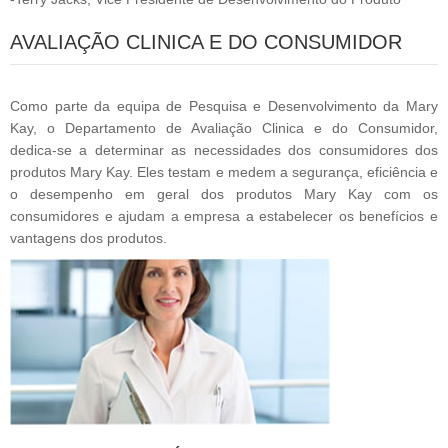
AVALIAÇÃO CLINICA E DO CONSUMIDOR
Como parte da equipa de Pesquisa e Desenvolvimento da Mary
Kay, o Departamento de Avaliação Clinica e do Consumidor,
dedica-se a determinar as necessidades dos consumidores dos
produtos Mary Kay. Eles testam e medem a segurança, eficiência e
o desempenho em geral dos produtos Mary Kay com os
consumidores e ajudam a empresa a estabelecer os benefícios e
vantagens dos produtos.