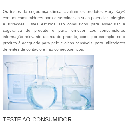
Os testes de segurança clinica, avaliam os produtos Mary Kay®
com os consumidores para determinar as suas potenciais alergias
e irritações. Estes estudos são conduzidos para assegurar a
segurança do produto e para fornecer aos consumidores
informação relevante acerca do produto, como por exemplo, se o
produto é adequado para pele e olhos sensíveis, para utilizadores
de lentes de contacto e não comedogénicos.
TESTE AO CONSUMIDOR