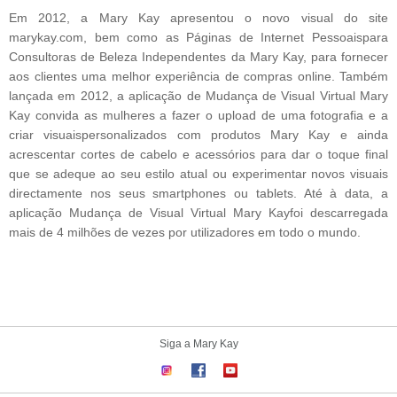
Em 2012, a Mary Kay apresentou o novo visual do site
marykay.com, bem como as Páginas de Internet Pessoaispara
Consultoras de Beleza Independentes da Mary Kay, para fornecer
aos clientes uma melhor experiência de compras online. Também
lançada em 2012, a aplicação de Mudança de Visual Virtual Mary
Kay convida as mulheres a fazer o upload de uma fotografia e a
criar visuaispersonalizados com produtos Mary Kay e ainda
acrescentar cortes de cabelo e acessórios para dar o toque final
que se adeque ao seu estilo atual ou experimentar novos visuais
directamente nos seus smartphones ou tablets. Até à data, a
aplicação Mudança de Visual Virtual Mary Kayfoi descarregada
mais de 4 milhões de vezes por utilizadores em todo o mundo.
Siga a Mary Kay